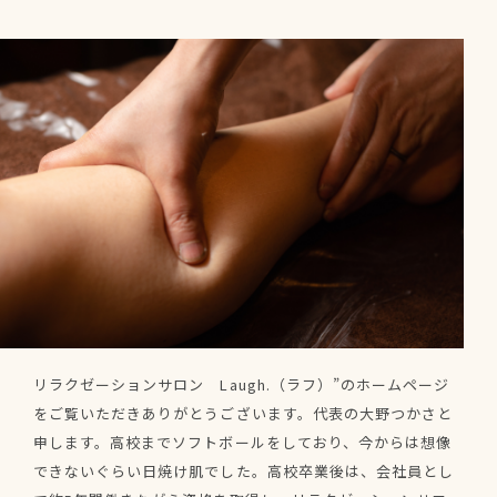
サロン概要
お問い合わせ
サイトマップ
プライバシーポリシー
リラクゼーションサロン Laugh.（ラフ）”のホームページ
をご覧いただきありがとうございます。代表の大野つかさと
申します。高校までソフトボールをしており、今からは想像
できないぐらい日焼け肌でした。高校卒業後は、会社員とし