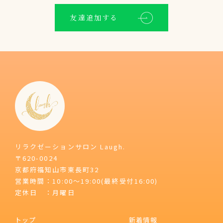
友達追加する
リラクゼーションサロン Laugh.
〒620-0024
京都府福知山市東長町32
営業時間：10:00～19:00(最終受付16:00)
定休日 ：月曜日
トップ
新着情報