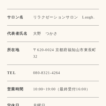
サロン名
リラクゼーションサロン Laugh.
代表者氏名
大野 つかさ
所在地
〒620-0024 京都府福知山市東長町
32
TEL
080-8321-4264
営業時間
10:00~19:00（最終受付16:00）
定休日
月曜日