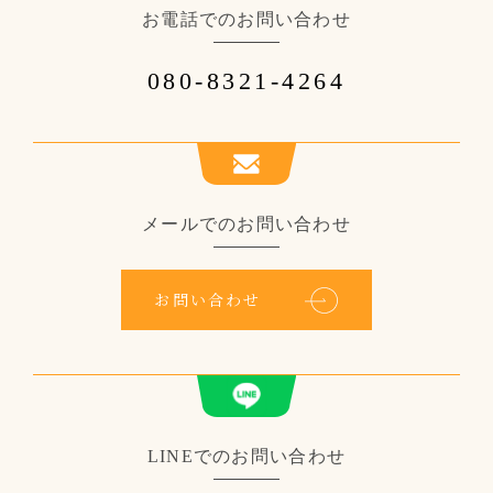
お電話でのお問い合わせ
080-8321-4264
メールでのお問い合わせ
お問い合わせ
LINEでのお問い合わせ