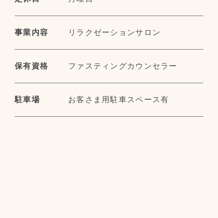
事業内容
リラクゼーションサロン
保有資格
ファスティングカウンセラー
駐車場
お客さま用駐車スペース有