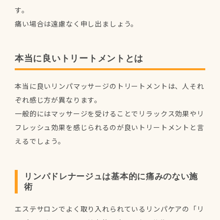
す。
痛い場合は遠慮なく申し出ましょう。
本当に良いトリートメントとは
本当に良いリンパマッサージのトリートメントは、人それ
ぞれ感じ方が異なります。
一般的にはマッサージを受けることでリラックス効果やリ
フレッシュ効果を感じられるのが良いトリートメントと言
えるでしょう。
リンパドレナージュは基本的に痛みのない施
術
エステサロンでよく取り入れられているリンパケアの「リ