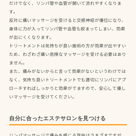
だけでなく、リンパ管や血管が開いて流れやすくなりま
す。
反対に痛いマッサージを受けると交感神経が優位になり、
身体に力が入ってリンパ管や血管も絞まってしまい、効果
が出にくくなります。
トリートメントは気持ちが良い施術の方が効果が出やすい
ため、わざわざ痛い危険なマッサージを受ける必要はあり
ません。
また、痛みがないからと言って効果がないというわけでは
なく、気持ち良いトリートメントでも適切にリンパにアプ
ローチすればしっかりと効果がでますので、安心して優し
いマッサージを受けてください。
自分に合ったエステサロンを見つける
リンパマッサージで痛みを感じる理由はさまざまですが、