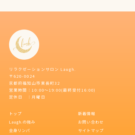
リラクゼーションサロン Laugh.
〒620-0024
京都府福知山市東長町32
営業時間：10:00～19:00(最終受付16:00)
定休日 ：月曜日
トップ
新着情報
Laugh.の強み
お問い合わせ
全身リンパ
サイトマップ