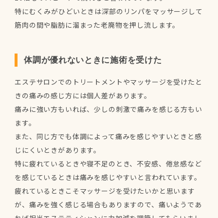
特にむくみがひどいときは深部のリンパをマッサージして
筋肉の間や脂肪に溜まった老廃物を押し流します。
体調が優れないときに施術を受けた
エステサロンでのトリートメントやマッサージを受けたと
きの痛みの感じ方には個人差があります。
痛みに強い方もいれば、少しの刺激で痛みを感じる方もい
ます。
また、同じ方でも体調によって痛みを感じやすいときと感
じにくいときがあります。
特に疲れているときや寝不足のとき、不安感、倦怠感など
を感じているときは痛みを感じやすいと言われています。
疲れているときこそマッサージを受けたいかと思います
が、痛みを強く感じる場合もありますので、痛いようであ