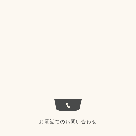
お電話でのお問い合わせ