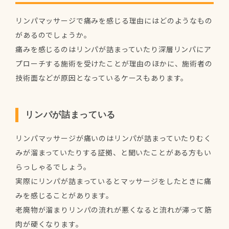
リンパマッサージで痛みを感じる理由にはどのようなもの
があるのでしょうか。
痛みを感じるのはリンパが詰まっていたり深層リンパにア
プローチする施術を受けたことが理由のほかに、施術者の
技術面などが原因となっているケースもあります。
リンパが詰まっている
リンパマッサージが痛いのはリンパが詰まっていたりむく
みが溜まっていたりする証拠、と聞いたことがある方もい
らっしゃるでしょう。
実際にリンパが詰まっているとマッサージをしたときに痛
みを感じることがあります。
老廃物が溜まりリンパの流れが悪くなると流れが滞って筋
肉が硬くなります。