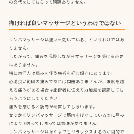
の交代をしてもらって問題ありません。
痛ければ良いマッサージというわけではない
リンパマッサージは痛い＝効いている、というわけではあ
りません。
したがって、痛みを我慢しながらマッサージを受ける必要
はありません。
特に東洋人は痛みを伴う施術を好む傾向にあります。
心地良い範囲の痛みであれば問題ありませんが、限度を超
える痛みがある場合は施術者に伝えて力加減を調節しても
らうようにしてください。
痛みを感じると筋肉が硬直してしまいます。
せっかくリンパマッサージで筋肉をほぐしているのに痛み
により固まってしまっては意味がありません。
リンパマッサージはあくまでもリラックスするのが目的で