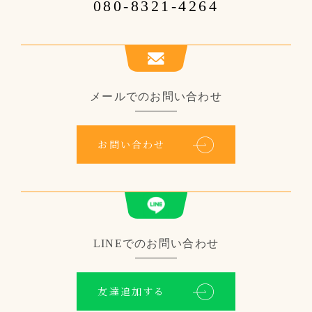
080-8321-4264
メールでのお問い合わせ
お問い合わせ
LINEでのお問い合わせ
友達追加する