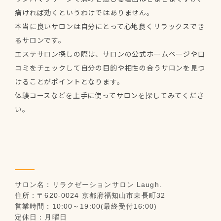
痛ければ効くというわけではありません。
本当に良いサロンは自分にとって心地良くリラックスでき
るサロンです。
エステサロン探しの際は、サロンの公式ホームページや口
コミをチェックして自分の目的や相性の合うサロンを見つ
けることがポイントとなります。
体験コースなどを上手に使ってサロンを探してみてくださ
い。
サロン名：リラクゼーションサロン Laugh.
住所：〒620-0024 京都府福知山市東長町32
営業時間：10:00～19:00(最終受付16:00)
定休日：月曜日