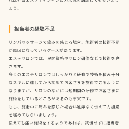
れば担当エステティシャンに力加減を調節してもらいまし
ょう。
担当者の経験不足
リンパマッサージで痛みを感じる場合、施術者の技術不足
が原因になっているケースがあります。
エステサロンでは、民間資格やサロン研修などで技術を磨
きます。
多くのエステサロンではしっかりと研修で技術を積み十分
なスキルに達してから初めてお客さまを施術できるように
なりますが、サロンのなかには短期間の研修でお客さまに
施術をしているところがあるのも事実です。
もし、施術中に痛みを感じた場合は遠慮なく伝えて力加減
を緩めてもらいましょう。
伝えても痛い施術をするようであれば、我慢せずに担当者