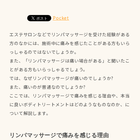
Pocket
エステサロンなどでリンパマッサージを受けた経験がある
方のなかには、施術中に痛みを感じたことがある方もいら
っしゃるのではないでしょうか。
また、「リンパマッサージは痛い場合がある」と聞いたこ
とがある方もいらっしゃるでしょう。
では、なぜリンパマッサージが痛いのでしょうか?
また、痛いのが普通なのでしょうか?
ここでは、リンパマッサージで痛みを感じる理由や、本当
に良いボディトリートメントはどのようなものなのか、に
ついて解説します。
リンパマッサージで痛みを感じる理由