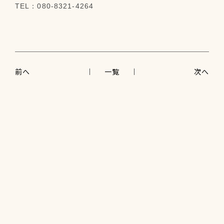
TEL：080-8321-4264
前へ
一覧
次へ