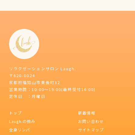
リラクゼーションサロン Laugh.
〒620-0024
京都府福知山市東長町32
営業時間：10:00～19:00(最終受付16:00)
定休日 ：月曜日
トップ
新着情報
Laugh.の強み
お問い合わせ
全身リンパ
サイトマップ