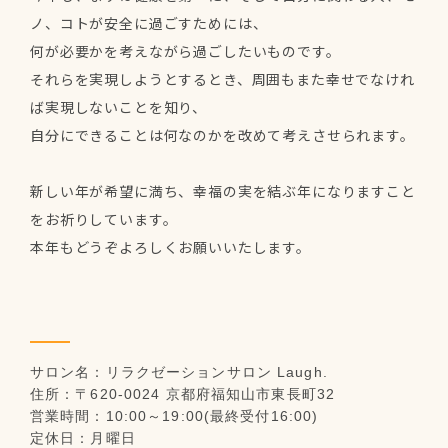
ノ、コトが安全に過ごすためには、
何が必要かを考えながら過ごしたいものです。
それらを実現しようとするとき、周囲もまた幸せでなけれ
ば実現しないことを知り、
自分にできることは何なのかを改めて考えさせられます。
新しい年が希望に満ち、幸福の実を結ぶ年になりますこと
をお祈りしています。
本年もどうぞよろしくお願いいたします。
サロン名：リラクゼーションサロン Laugh.
住所：〒620-0024 京都府福知山市東長町32
営業時間：10:00～19:00(最終受付16:00)
定休日：月曜日