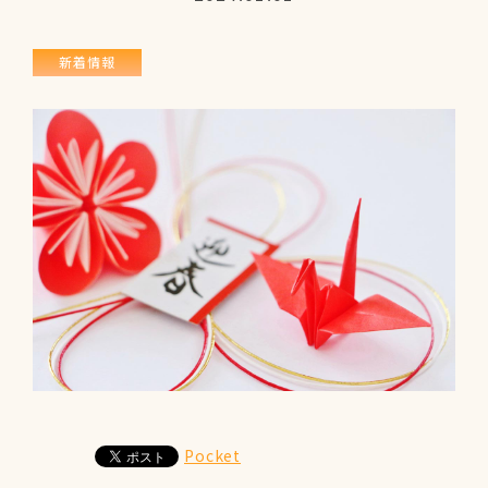
サロン概要
お問い合わせ
新着情報
サイトマップ
プライバシーポリシー
Pocket