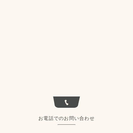
お電話でのお問い合わせ