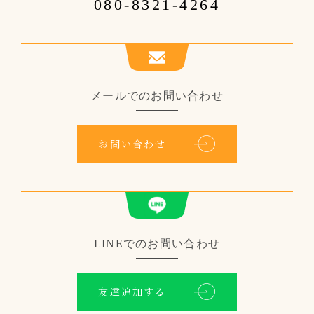
080-8321-4264
メールでのお問い合わせ
お問い合わせ
LINEでのお問い合わせ
友達追加する